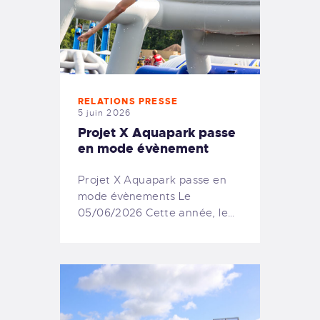
RELATIONS PRESSE
5 juin 2026
Projet X Aquapark passe
en mode évènement
Projet X Aquapark passe en
mode évènements Le
05/06/2026 Cette année, le…