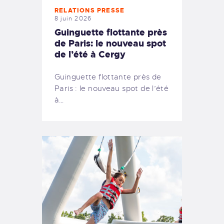
RELATIONS PRESSE
8 juin 2026
Guinguette flottante près
de Paris: le nouveau spot
de l’été à Cergy
Guinguette flottante près de
Paris : le nouveau spot de l’été
à…