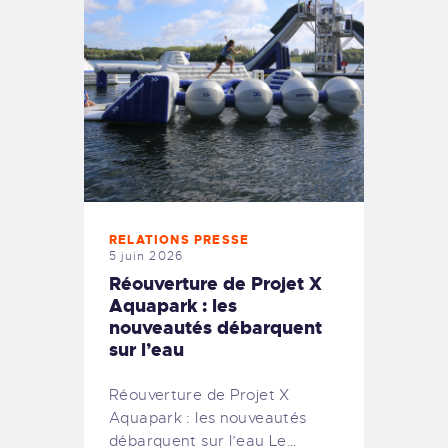
RELATIONS PRESSE
5 juin 2026
Réouverture de Projet X
Aquapark : les
nouveautés débarquent
sur l’eau
Réouverture de Projet X
Aquapark : les nouveautés
débarquent sur l’eau Le…