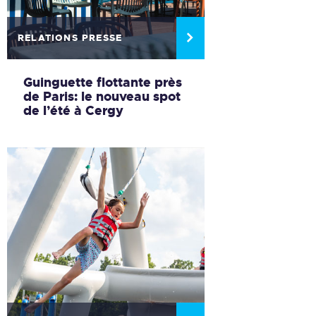
RELATIONS PRESSE
Guinguette flottante près
de Paris: le nouveau spot
de l’été à Cergy