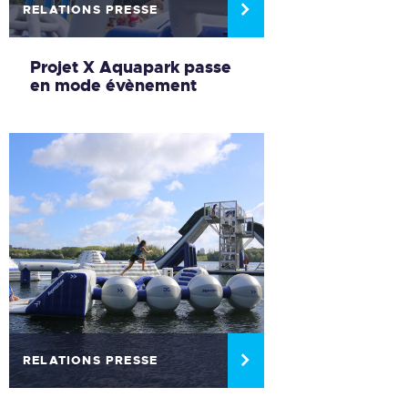
RELATIONS PRESSE
Projet X Aquapark passe
en mode évènement
RELATIONS PRESSE