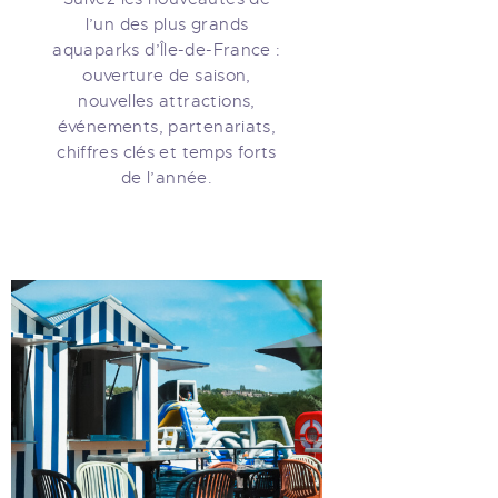
l’un des plus grands
aquaparks d’Île-de-France :
ouverture de saison,
nouvelles attractions,
événements, partenariats,
chiffres clés et temps forts
de l’année.