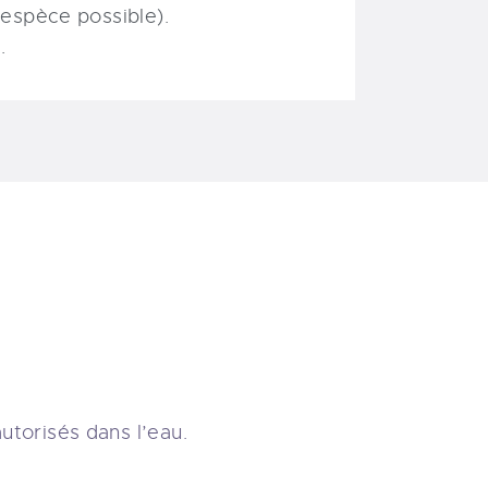
espèce possible).
.
utorisés dans l’eau.