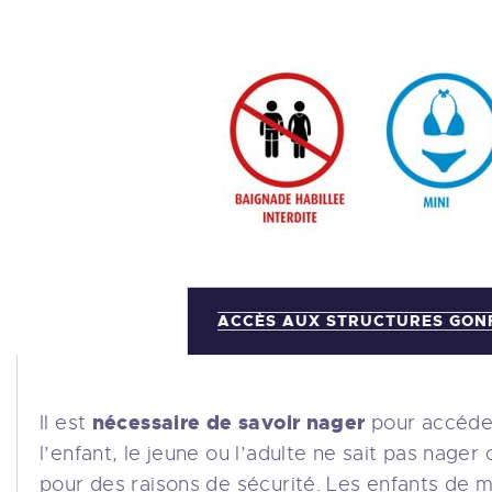
ACCÈS AUX STRUCTURES GON
nécessaire de savoir nager
Il est
pour accéder
l’enfant, le jeune ou l’adulte ne sait pas nager
pour des raisons de sécurité. Les enfants de 